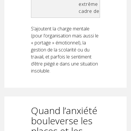
extrême du
cadre de vie
S’ajoutent la charge mentale
(pour l’organisation mais aussi le
« portage » émotionnel), la
gestion de la scolarité ou du
travail, et parfois le sentiment
d’être piégé.e dans une situation
insoluble.
Quand l’anxiété
bouleverse les
places et les