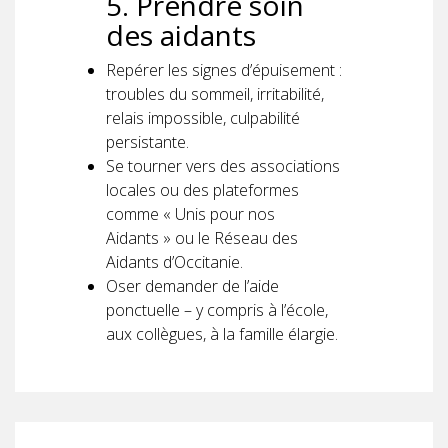
5. Prendre soin
des aidants
Repérer les signes d’épuisement :
troubles du sommeil, irritabilité,
relais impossible, culpabilité
persistante.
Se tourner vers des associations
locales ou des plateformes
comme « Unis pour nos
Aidants » ou le Réseau des
Aidants d’Occitanie.
Oser demander de l’aide
ponctuelle – y compris à l’école,
aux collègues, à la famille élargie.