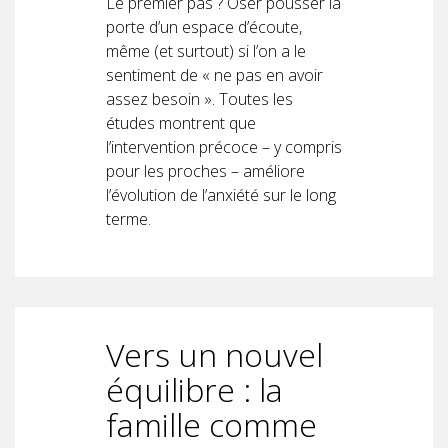
Le premier pas ? Oser pousser la
porte d’un espace d’écoute,
même (et surtout) si l’on a le
sentiment de « ne pas en avoir
assez besoin ». Toutes les
études montrent que
l’intervention précoce – y compris
pour les proches – améliore
l’évolution de l’anxiété sur le long
terme.
Vers un nouvel
équilibre : la
famille comme