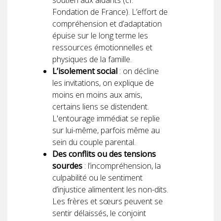
Fondation de France). L’effort de
compréhension et d’adaptation
épuise sur le long terme les
ressources émotionnelles et
physiques de la famille.
L’isolement social
: on décline
les invitations, on explique de
moins en moins aux amis,
certains liens se distendent.
L'entourage immédiat se replie
sur lui-même, parfois même au
sein du couple parental.
Des conflits ou des tensions
sourdes
: l’incompréhension, la
culpabilité ou le sentiment
d’injustice alimentent les non-dits.
Les frères et sœurs peuvent se
sentir délaissés, le conjoint