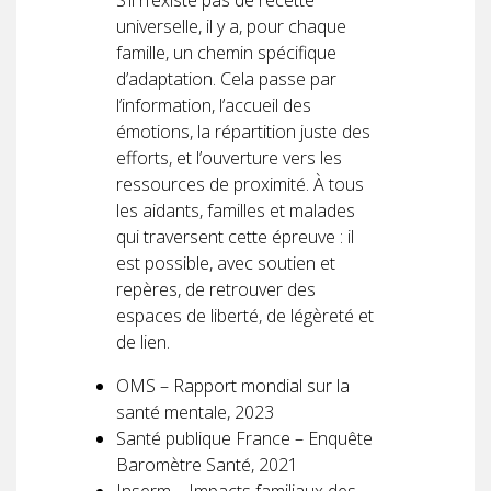
universelle, il y a, pour chaque
famille, un chemin spécifique
d’adaptation. Cela passe par
l’information, l’accueil des
émotions, la répartition juste des
efforts, et l’ouverture vers les
ressources de proximité. À tous
les aidants, familles et malades
qui traversent cette épreuve : il
est possible, avec soutien et
repères, de retrouver des
espaces de liberté, de légèreté et
de lien.
OMS – Rapport mondial sur la
santé mentale, 2023
Santé publique France – Enquête
Baromètre Santé, 2021
Inserm – Impacts familiaux des