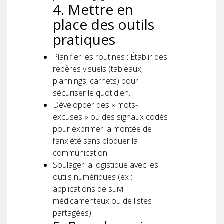
4. Mettre en
place des outils
pratiques
Planifier les routines : Établir des
repères visuels (tableaux,
plannings, carnets) pour
sécuriser le quotidien.
Développer des « mots-
excuses » ou des signaux codés
pour exprimer la montée de
l’anxiété sans bloquer la
communication.
Soulager la logistique avec les
outils numériques (ex :
applications de suivi
médicamenteux ou de listes
partagées).