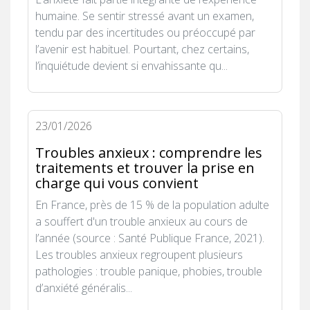
humaine. Se sentir stressé avant un examen,
tendu par des incertitudes ou préoccupé par
l’avenir est habituel. Pourtant, chez certains,
l’inquiétude devient si envahissante qu...
23/01/2026
Troubles anxieux : comprendre les
traitements et trouver la prise en
charge qui vous convient
En France, près de 15 % de la population adulte
a souffert d'un trouble anxieux au cours de
l’année (source : Santé Publique France, 2021).
Les troubles anxieux regroupent plusieurs
pathologies : trouble panique, phobies, trouble
d’anxiété généralis...