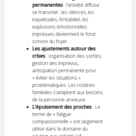
permanentes
: l’anxiété diffuse
se transmet : les silences, les
inquiétudes, l’irritabilité, les
explosions émotionnelles
imprévues deviennent le fond
sonore du foyer.
Les ajustements autour des
crises
: organisation des sorties,
gestion des imprévus,
anticipation permanente pour
« éviter les situations »
problématiques. Les routines
familiales s’adaptent aux besoins
de la personne anxieuse.
L’épuisement des proches
: Le
terme de « fatigue
compassionnelle » est largement
utilisé dans le domaine du
soutien aux aidants (cf.