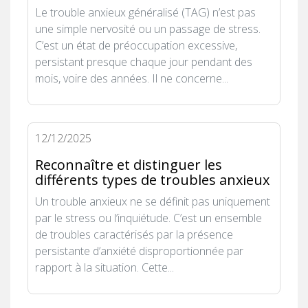
Le trouble anxieux généralisé (TAG) n’est pas
une simple nervosité ou un passage de stress.
C’est un état de préoccupation excessive,
persistant presque chaque jour pendant des
mois, voire des années. Il ne concerne...
12/12/2025
Reconnaître et distinguer les
différents types de troubles anxieux
Un trouble anxieux ne se définit pas uniquement
par le stress ou l’inquiétude. C’est un ensemble
de troubles caractérisés par la présence
persistante d’anxiété disproportionnée par
rapport à la situation. Cette...