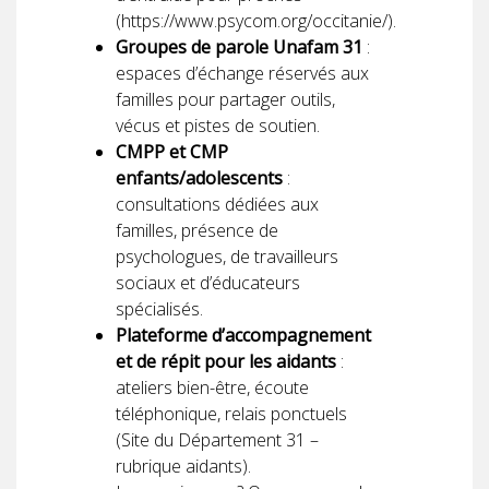
(https://www.psycom.org/occitanie/).
Groupes de parole Unafam 31
:
espaces d’échange réservés aux
familles pour partager outils,
vécus et pistes de soutien.
CMPP et CMP
enfants/adolescents
:
consultations dédiées aux
familles, présence de
psychologues, de travailleurs
sociaux et d’éducateurs
spécialisés.
Plateforme d’accompagnement
et de répit pour les aidants
:
ateliers bien-être, écoute
téléphonique, relais ponctuels
(Site du Département 31 –
rubrique aidants).