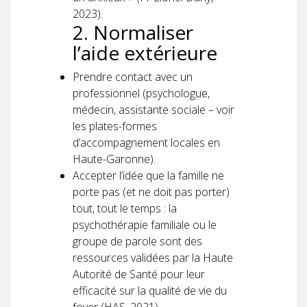
2023).
2. Normaliser
l’aide extérieure
Prendre contact avec un
professionnel (psychologue,
médecin, assistante sociale – voir
les plates-formes
d’accompagnement locales en
Haute-Garonne).
Accepter l’idée que la famille ne
porte pas (et ne doit pas porter)
tout, tout le temps : la
psychothérapie familiale ou le
groupe de parole sont des
ressources validées par la Haute
Autorité de Santé pour leur
efficacité sur la qualité de vie du
foyer (HAS, 2021).