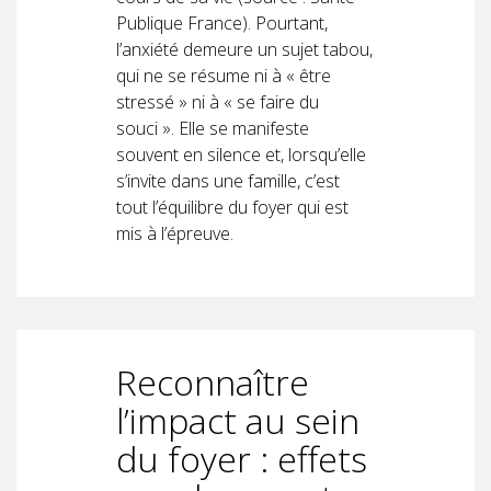
Publique France). Pourtant,
l’anxiété demeure un sujet tabou,
qui ne se résume ni à « être
stressé » ni à « se faire du
souci ». Elle se manifeste
souvent en silence et, lorsqu’elle
s’invite dans une famille, c’est
tout l’équilibre du foyer qui est
mis à l’épreuve.
Reconnaître
l’impact au sein
du foyer : effets