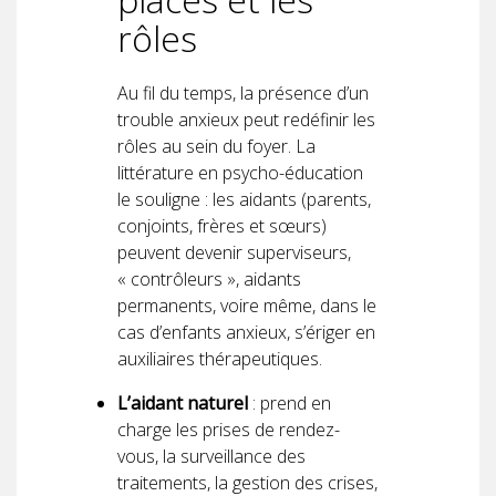
rôles
Au fil du temps, la présence d’un
trouble anxieux peut redéfinir les
rôles au sein du foyer. La
littérature en psycho-éducation
le souligne : les aidants (parents,
conjoints, frères et sœurs)
peuvent devenir superviseurs,
« contrôleurs », aidants
permanents, voire même, dans le
cas d’enfants anxieux, s’ériger en
auxiliaires thérapeutiques.
L’aidant naturel
: prend en
charge les prises de rendez-
vous, la surveillance des
traitements, la gestion des crises,