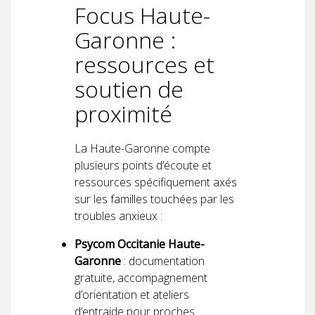
Focus Haute-
Garonne :
ressources et
soutien de
proximité
La Haute-Garonne compte
plusieurs points d’écoute et
ressources spécifiquement axés
sur les familles touchées par les
troubles anxieux :
Psycom Occitanie Haute-
Garonne
: documentation
gratuite, accompagnement
d’orientation et ateliers
d’entraide pour proches