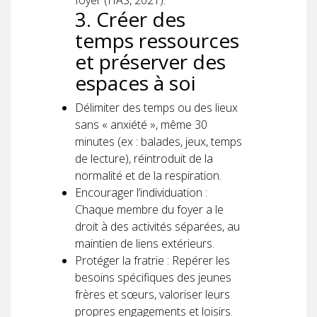
3. Créer des
temps ressources
et préserver des
espaces à soi
Délimiter des temps ou des lieux
sans « anxiété », même 30
minutes (ex : balades, jeux, temps
de lecture), réintroduit de la
normalité et de la respiration.
Encourager l’individuation :
Chaque membre du foyer a le
droit à des activités séparées, au
maintien de liens extérieurs.
Protéger la fratrie : Repérer les
besoins spécifiques des jeunes
frères et sœurs, valoriser leurs
propres engagements et loisirs.