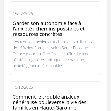
15/02/2026
Garder son autonomie face à
l'anxiété : chemins possibles et
ressources concrètes
Les troubles anxieux touchent aujourd’hui près
de 15% des Français, selon Santé Publique
France (source). Derrière ce chiffre, il y a des
réalités singulières : attaques de panique,
anxiété généralisée, troubles...
16/12/2025
Comment le trouble anxieux
généralisé bouleverse la vie des
familles en Haute-Garonne