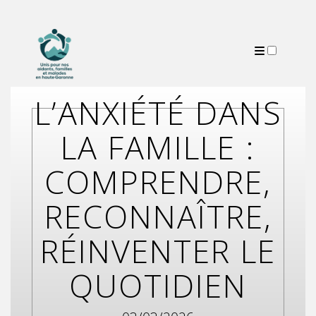
PUBLICATIONS
L’ANXIÉTÉ DANS
LA FAMILLE :
COMPRENDRE,
RECONNAÎTRE,
RÉINVENTER LE
QUOTIDIEN