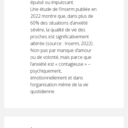
épuisé ou impuissant.
Une étude de l’Inserm publiée en
2022 montre que, dans plus de
60% des situations d’anxiété
sévère, la qualité de vie des
proches est significativement
altérée (source : Inserm, 2022).
Non pas par manque d’amour
ou de volonté, mais parce que
l’anxiété est « contagieuse » –
psychiquement,
émotionnellement et dans
l’organisation même de la vie
quotidienne.