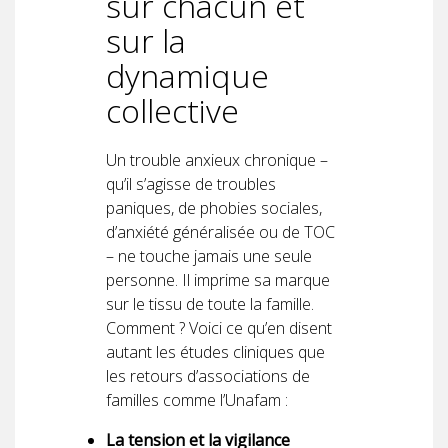
sur chacun et
sur la
dynamique
collective
Un trouble anxieux chronique –
qu’il s’agisse de troubles
paniques, de phobies sociales,
d’anxiété généralisée ou de TOC
– ne touche jamais une seule
personne. Il imprime sa marque
sur le tissu de toute la famille.
Comment ? Voici ce qu’en disent
autant les études cliniques que
les retours d’associations de
familles comme l’Unafam :
La tension et la vigilance