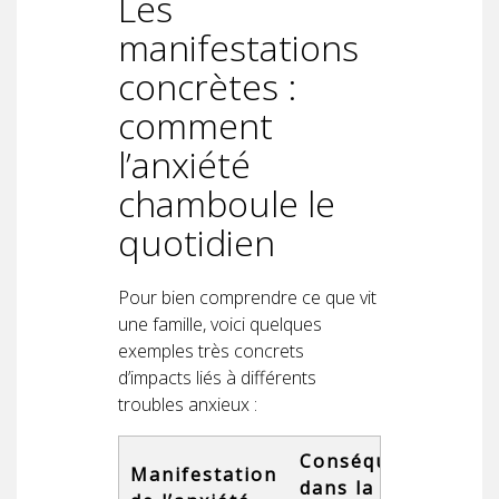
Les
manifestations
concrètes :
comment
l’anxiété
chamboule le
quotidien
Pour bien comprendre ce que vit
une famille, voici quelques
exemples très concrets
d’impacts liés à différents
troubles anxieux :
Conséquences
Manifestation
dans la vie de