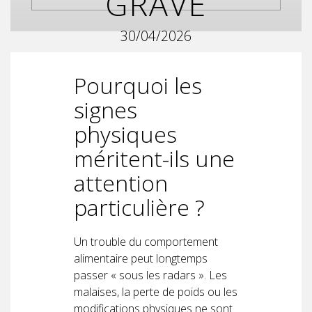
GRAVE
30/04/2026
Pourquoi les
signes
physiques
méritent-ils une
attention
particulière ?
Un trouble du comportement
alimentaire peut longtemps
passer « sous les radars ». Les
malaises, la perte de poids ou les
modifications physiques ne sont