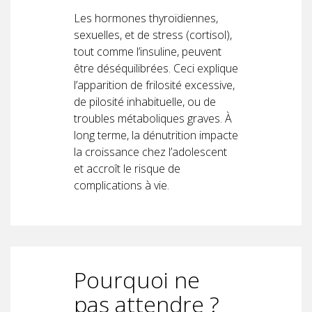
Les hormones thyroïdiennes,
sexuelles, et de stress (cortisol),
tout comme l’insuline, peuvent
être déséquilibrées. Ceci explique
l’apparition de frilosité excessive,
de pilosité inhabituelle, ou de
troubles métaboliques graves. À
long terme, la dénutrition impacte
la croissance chez l’adolescent
et accroît le risque de
complications à vie.
Pourquoi ne
pas attendre ?