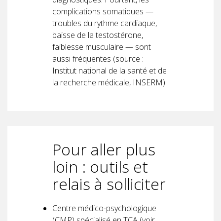
complications somatiques —
troubles du rythme cardiaque,
baisse de la testostérone,
faiblesse musculaire — sont
aussi fréquentes (source :
Institut national de la santé et de
la recherche médicale, INSERM).
Pour aller plus
loin : outils et
relais à solliciter
Centre médico-psychologique
(CMP) spécialisé en TCA (voir