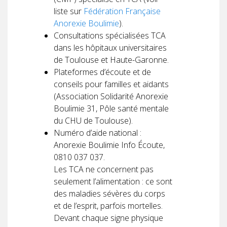
liste sur
Fédération Française
Anorexie Boulimie
).
Consultations spécialisées TCA
dans les hôpitaux universitaires
de Toulouse et Haute-Garonne.
Plateformes d’écoute et de
conseils pour familles et aidants
(Association Solidarité Anorexie
Boulimie 31, Pôle santé mentale
du CHU de Toulouse).
Numéro d’aide national :
Anorexie Boulimie Info Écoute,
0810 037 037.
Les TCA ne concernent pas
seulement l’alimentation : ce sont
des maladies sévères du corps
et de l’esprit, parfois mortelles.
Devant chaque signe physique