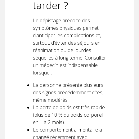
tarder ?
Le dépistage précoce des
symptômes physiques permet
d’anticiper les complications et,
surtout, d’éviter des séjours en
réanimation ou de lourdes
séquelles à long terme. Consulter
un médecin est indispensable
lorsque :
La personne présente plusieurs
des signes précédemment cités,
même modérés.
La perte de poids est très rapide
(plus de 10 % du poids corporel
en 1 à 2 mois).
Le comportement alimentaire a
changé récemment avec