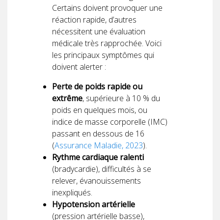
Certains doivent provoquer une
réaction rapide, d’autres
nécessitent une évaluation
médicale très rapprochée. Voici
les principaux symptômes qui
doivent alerter :
Perte de poids rapide ou
extrême
, supérieure à 10 % du
poids en quelques mois, ou
indice de masse corporelle (IMC)
passant en dessous de 16
(
Assurance Maladie, 2023
).
Rythme cardiaque ralenti
(bradycardie), difficultés à se
relever, évanouissements
inexpliqués.
Hypotension artérielle
(pression artérielle basse),