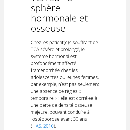
sphère
hormonale et
osseuse
Chez les patient(e)s souffrant de
TCA sévère et prolongé, le
système hormonal est
profondément affecté.
L’aménorrhée chez les
adolescentes ou jeunes femmes,
par exemple, n’est pas seulement
une absence de règles «
temporaire » : elle est corrélée à
une perte de densité osseuse
majeure, pouvant conduire à
l’ostéoporose avant 30 ans
(
HAS, 2010
).