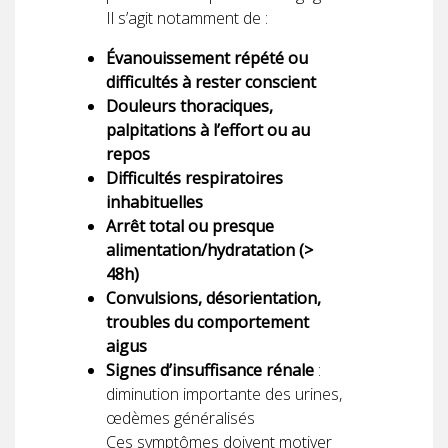
Il s’agit notamment de :
Évanouissement répété ou
difficultés à rester conscient
Douleurs thoraciques,
palpitations à l’effort ou au
repos
Difficultés respiratoires
inhabituelles
Arrêt total ou presque
alimentation/hydratation (>
48h)
Convulsions, désorientation,
troubles du comportement
aigus
Signes d’insuffisance rénale
:
diminution importante des urines,
œdèmes généralisés
Ces symptômes doivent motiver