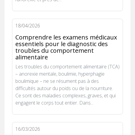
18/04/2026
Comprendre les examens médicaux
essentiels pour le diagnostic des
troubles du comportement
alimentaire
Les troubles du comportement alimentaire (TCA)
– anorexie mentale, boulimie, hyperphagie
boulimique – ne se résument pas à des
difficultés autour du poids ou de la nourriture.
Ce sont des maladies complexes, graves, et qui
engagent le corps tout entier. Dans...
16/03/2026