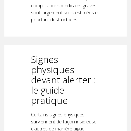
complications médicales graves
sont largement sous-estimées et
pourtant destructrices.
Signes
physiques
devant alerter :
le guide
pratique
Certains signes physiques
surviennent de façon insidieuse,
d’autres de manière aiguë.