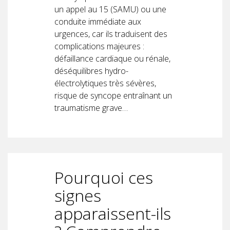
un appel au 15 (SAMU) ou une
conduite immédiate aux
urgences, car ils traduisent des
complications majeures :
défaillance cardiaque ou rénale,
déséquilibres hydro-
électrolytiques très sévères,
risque de syncope entraînant un
traumatisme grave…
Pourquoi ces
signes
apparaissent-ils