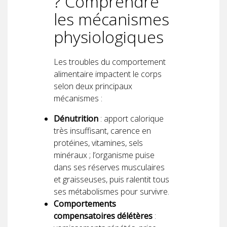
? Comprendre
les mécanismes
physiologiques
Les troubles du comportement
alimentaire impactent le corps
selon deux principaux
mécanismes :
Dénutrition
: apport calorique
très insuffisant, carence en
protéines, vitamines, sels
minéraux ; l’organisme puise
dans ses réserves musculaires
et graisseuses, puis ralentit tous
ses métabolismes pour survivre.
Comportements
compensatoires délétères
: