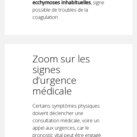
ecchymoses inhabituelles
, signe
possible de troubles de la
coagulation.
Zoom sur les
signes
d’urgence
médicale
Certains symptômes physiques
doivent déclencher une
consultation médicale, voire un
appel aux urgences, car le
pronostic vital peut être engagé.