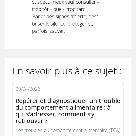
suspect, mieux vaut consulter «
trop tôt » que « trop tard ».
Parler des signes d’alerte, c’est
briser le silence, protéger et,
parfois, sauver.
En savoir plus à ce sujet :
09/04/2026
Repérer et diagnostiquer un trouble
du comportement alimentaire : à
qui s’adresser, comment s’y
retrouver ?
Les troubles du comportement alimentaire (TCA)