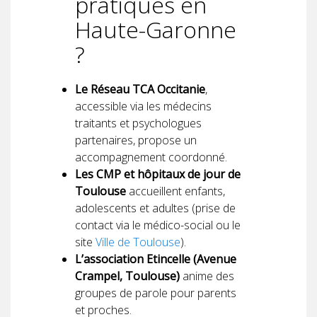
pratiques en
Haute-Garonne
?
Le Réseau TCA Occitanie
,
accessible via les médecins
traitants et psychologues
partenaires, propose un
accompagnement coordonné.
Les CMP et hôpitaux de jour de
Toulouse
accueillent enfants,
adolescents et adultes (prise de
contact via le médico-social ou le
site
Ville de Toulouse
).
L’association Etincelle (Avenue
Crampel, Toulouse)
anime des
groupes de parole pour parents
et proches.