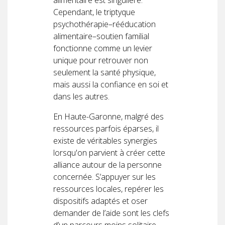
Cependant, le triptyque
psychothérapie–rééducation
alimentaire–soutien familial
fonctionne comme un levier
unique pour retrouver non
seulement la santé physique,
mais aussi la confiance en soi et
dans les autres.
En Haute-Garonne, malgré des
ressources parfois éparses, il
existe de véritables synergies
lorsqu'on parvient à créer cette
alliance autour de la personne
concernée. S’appuyer sur les
ressources locales, repérer les
dispositifs adaptés et oser
demander de l’aide sont les clefs
d’un parcours moins solitaire.