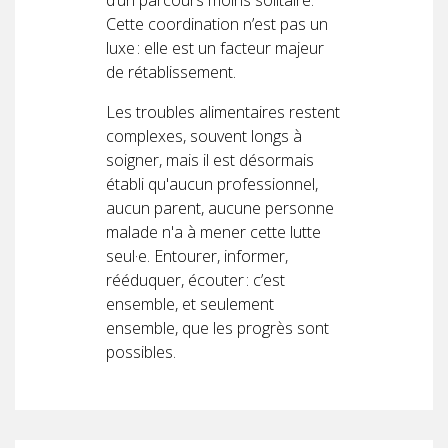
Cette coordination n’est pas un
luxe : elle est un facteur majeur
de rétablissement.
Les troubles alimentaires restent
complexes, souvent longs à
soigner, mais il est désormais
établi qu'aucun professionnel,
aucun parent, aucune personne
malade n'a à mener cette lutte
seul·e. Entourer, informer,
rééduquer, écouter : c’est
ensemble, et seulement
ensemble, que les progrès sont
possibles.