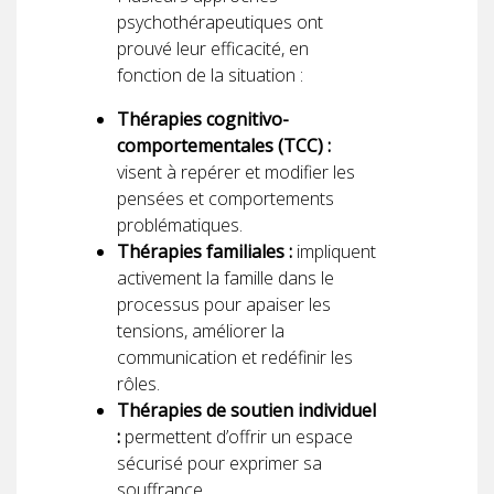
psychothérapeutiques ont
prouvé leur efficacité, en
fonction de la situation :
Thérapies cognitivo-
comportementales (TCC) :
visent à repérer et modifier les
pensées et comportements
problématiques.
Thérapies familiales :
impliquent
activement la famille dans le
processus pour apaiser les
tensions, améliorer la
communication et redéfinir les
rôles.
Thérapies de soutien individuel
:
permettent d’offrir un espace
sécurisé pour exprimer sa
souffrance.