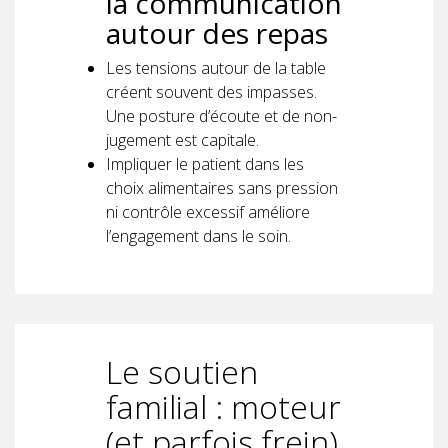
la communication
autour des repas
Les tensions autour de la table
créent souvent des impasses.
Une posture d’écoute et de non-
jugement est capitale.
Impliquer le patient dans les
choix alimentaires sans pression
ni contrôle excessif améliore
l’engagement dans le soin.
Le soutien
familial : moteur
(et parfois frein)