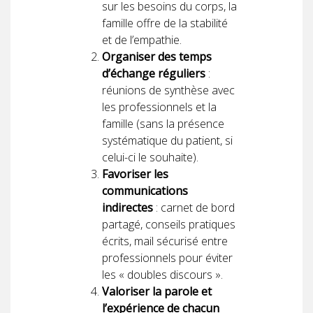
sur les besoins du corps, la
famille offre de la stabilité
et de l’empathie.
Organiser des temps
d’échange réguliers
:
réunions de synthèse avec
les professionnels et la
famille (sans la présence
systématique du patient, si
celui-ci le souhaite).
Favoriser les
communications
indirectes
: carnet de bord
partagé, conseils pratiques
écrits, mail sécurisé entre
professionnels pour éviter
les « doubles discours ».
Valoriser la parole et
l’expérience de chacun