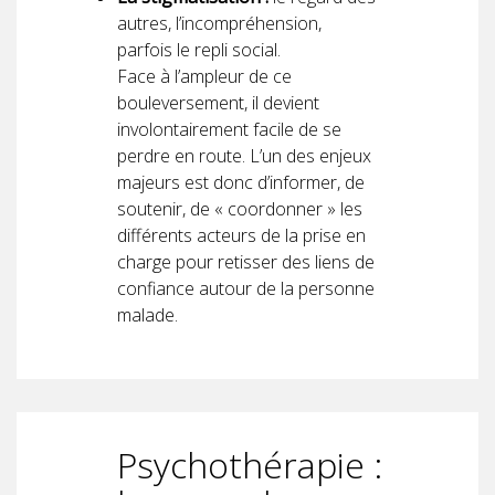
autres, l’incompréhension,
parfois le repli social.
Face à l’ampleur de ce
bouleversement, il devient
involontairement facile de se
perdre en route. L’un des enjeux
majeurs est donc d’informer, de
soutenir, de « coordonner » les
différents acteurs de la prise en
charge pour retisser des liens de
confiance autour de la personne
malade.
Psychothérapie :