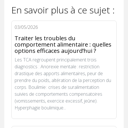
En savoir plus à ce sujet :
03/05/2026
Traiter les troubles du
comportement alimentaire : quelles
options efficaces aujourd’hui ?
Les TCA regroupent principalement trois
diagnostics : Anorexie mentale : restriction
drastique des apports alimentaires, peur de
prendre du poids, altération de la perception du
corps. Boulimie : crises de suralimentation
suivies de comportements compensatoires
(vomissements, exercice excessif, jeûne).
Hyperphagie boulimique...