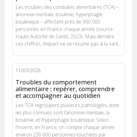
Les troubles des conduites alimentaires (TCA) –
anorexie mentale, boulimie, hyperphagie
boulimique – affectent près de 900 000
personnes en France chaque année (source :
Haute Autorité de Santé, 2023). Mais derrière
ces chiffres, l’impact ne se résume pas à la sant...
11/03/2026
Troubles du comportement
alimentaire : repérer, comprendre
et accompagner au quotidien
Les TCA regroupent plusieurs pathologies, dont
les plus connues sont l’anorexie mentale, la
boulimie, et l’hyperphagie boulimique. Selon
l’Inserm, en France, on compte chaque année
environ 230 000 personnes touchées par