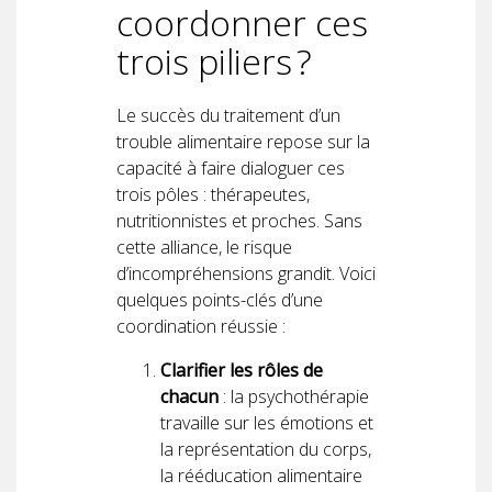
coordonner ces
trois piliers ?
Le succès du traitement d’un
trouble alimentaire repose sur la
capacité à faire dialoguer ces
trois pôles : thérapeutes,
nutritionnistes et proches. Sans
cette alliance, le risque
d’incompréhensions grandit. Voici
quelques points-clés d’une
coordination réussie :
Clarifier les rôles de
chacun
: la psychothérapie
travaille sur les émotions et
la représentation du corps,
la rééducation alimentaire