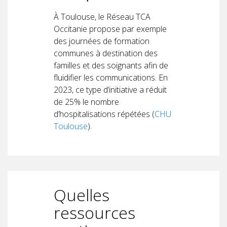
À Toulouse, le Réseau TCA
Occitanie propose par exemple
des journées de formation
communes à destination des
familles et des soignants afin de
fluidifier les communications. En
2023, ce type d’initiative a réduit
de 25% le nombre
d’hospitalisations répétées (
CHU
Toulouse
).
Quelles
ressources