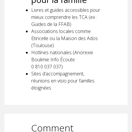
Livres et guides accessibles pour
mieux comprendre les TCA (ex :
Guides de la FFAB)
Associations locales comme
Etincelle ou la Maison des Ados
(Toulouse)
Hotlines nationales (Anorexie
Boulimie Info Écoute :
0 810 037 037)
Sites d’accompagnement,
réunions en visio pour familles
éloignées
Comment