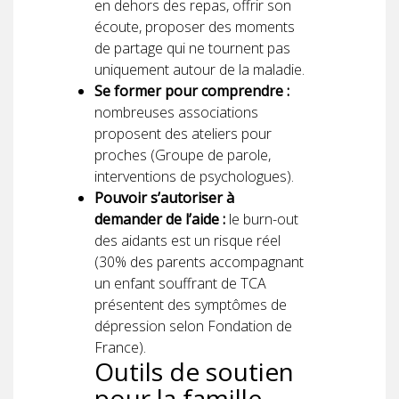
en dehors des repas, offrir son
écoute, proposer des moments
de partage qui ne tournent pas
uniquement autour de la maladie.
Se former pour comprendre :
nombreuses associations
proposent des ateliers pour
proches (Groupe de parole,
interventions de psychologues).
Pouvoir s’autoriser à
demander de l’aide :
le burn-out
des aidants est un risque réel
(30% des parents accompagnant
un enfant souffrant de TCA
présentent des symptômes de
dépression selon Fondation de
France).
Outils de soutien
pour la famille