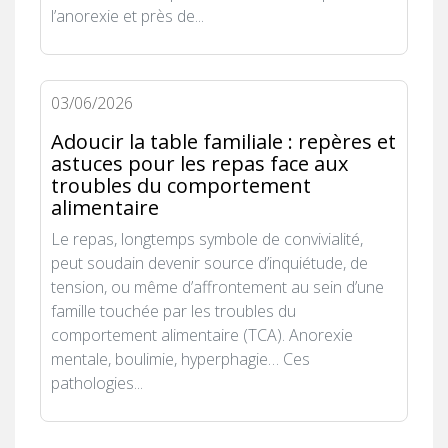
l’anorexie et près de...
03/06/2026
Adoucir la table familiale : repères et
astuces pour les repas face aux
troubles du comportement
alimentaire
Le repas, longtemps symbole de convivialité,
peut soudain devenir source d’inquiétude, de
tension, ou même d’affrontement au sein d’une
famille touchée par les troubles du
comportement alimentaire (TCA). Anorexie
mentale, boulimie, hyperphagie… Ces
pathologies...