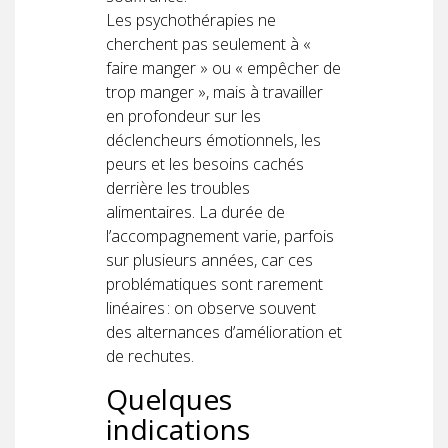
Les psychothérapies ne
cherchent pas seulement à «
faire manger » ou « empêcher de
trop manger », mais à travailler
en profondeur sur les
déclencheurs émotionnels, les
peurs et les besoins cachés
derrière les troubles
alimentaires. La durée de
l’accompagnement varie, parfois
sur plusieurs années, car ces
problématiques sont rarement
linéaires : on observe souvent
des alternances d’amélioration et
de rechutes.
Quelques
indications