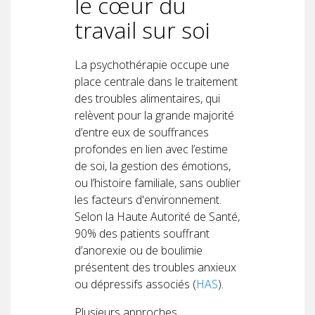
le cœur du
travail sur soi
La psychothérapie occupe une
place centrale dans le traitement
des troubles alimentaires, qui
relèvent pour la grande majorité
d’entre eux de souffrances
profondes en lien avec l’estime
de soi, la gestion des émotions,
ou l’histoire familiale, sans oublier
les facteurs d'environnement.
Selon la Haute Autorité de Santé,
90% des patients souffrant
d’anorexie ou de boulimie
présentent des troubles anxieux
ou dépressifs associés (
HAS
).
Plusieurs approches