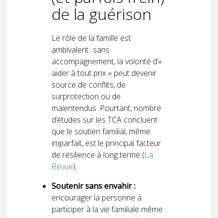
de la guérison
Le rôle de la famille est
ambivalent : sans
accompagnement, la volonté d’«
aider à tout prix » peut devenir
source de conflits, de
surprotection ou de
malentendus. Pourtant, nombre
d’études sur les TCA concluent
que le soutien familial, même
imparfait, est le principal facteur
de résilience à long terme (
La
Revue
).
Soutenir sans envahir :
encourager la personne à
participer à la vie familiale même