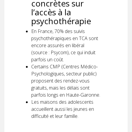
concrètes sur
l’accès à la
psychothérapie
En France, 70% des suivis
psychothérapiques en TCA sont
encore assurés en libéral
(source : Psycom), ce qui induit
parfois un coût.
Certains CMP (Centres Médico-
Psychologiques, secteur public)
proposent des rendez-vous
gratuits, mais les délais sont
parfois longs en Haute-Garonne.
Les maisons des adolescents
accueillent aussi les jeunes en
difficulté et leur famille.