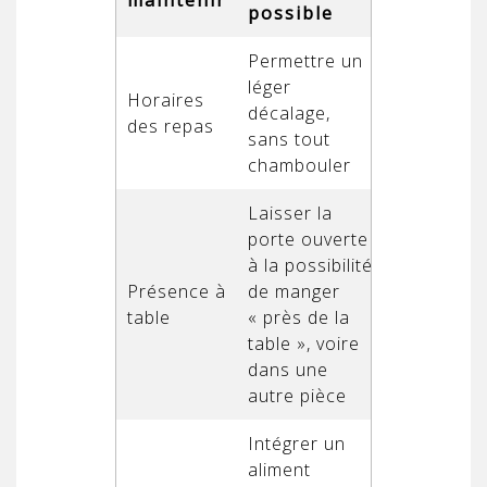
possible
Permettre un
léger
Horaires
décalage,
des repas
sans tout
chambouler
Laisser la
porte ouverte
à la possibilité
Présence à
de manger
table
« près de la
table », voire
dans une
autre pièce
Intégrer un
aliment