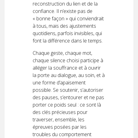
reconstruction du lien et de la
confiance. Il n’existe pas de
« bonne façon » qui conviendrait
à tous, mais des ajustements
quotidiens, parfois invisibles, qui
font la différence dans le temps.
Chaque geste, chaque mot,
chaque silence choisi participe à
alléger la souffrance et à ouvrir
la porte au dialogue, au soin, et à
une forme d’apaisement
possible. Se soutenir, s’autoriser
des pauses, s’entourer et ne pas
porter ce poids seul : ce sont là
des clés précieuses pour
traverser, ensemble, les
épreuves posées par les
troubles du comportement