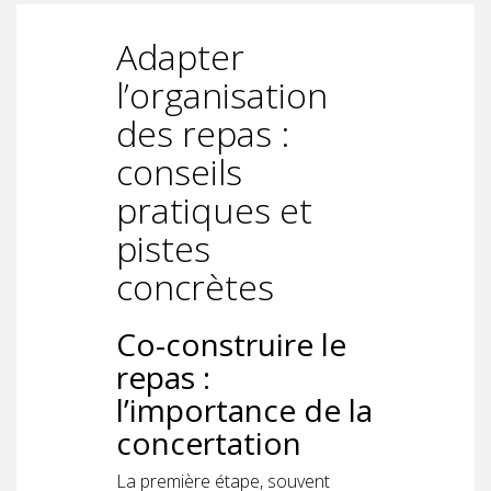
Adapter
l’organisation
des repas :
conseils
pratiques et
pistes
concrètes
Co-construire le
repas :
l’importance de la
concertation
La première étape, souvent