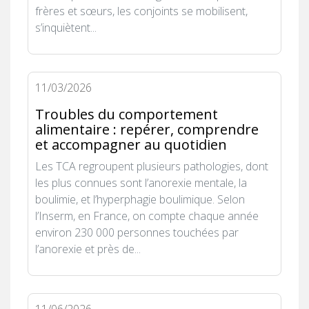
frères et sœurs, les conjoints se mobilisent,
s’inquiètent...
11/03/2026
Troubles du comportement
alimentaire : repérer, comprendre
et accompagner au quotidien
Les TCA regroupent plusieurs pathologies, dont
les plus connues sont l’anorexie mentale, la
boulimie, et l’hyperphagie boulimique. Selon
l’Inserm, en France, on compte chaque année
environ 230 000 personnes touchées par
l’anorexie et près de...
11/06/2026