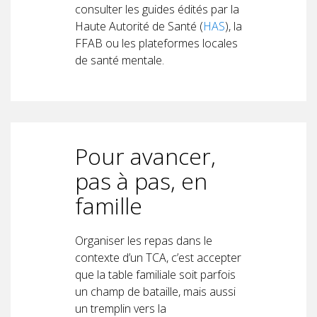
consulter les guides édités par la
Haute Autorité de Santé (
HAS
), la
FFAB ou les plateformes locales
de santé mentale.
Pour avancer,
pas à pas, en
famille
Organiser les repas dans le
contexte d’un TCA, c’est accepter
que la table familiale soit parfois
un champ de bataille, mais aussi
un tremplin vers la