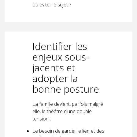
ou éviter le sujet ?
Identifier les
enjeux sous-
jacents et
adopter la
bonne posture
La famille devient, parfois malgré
elle, le théâtre d’une double
tension :
Le besoin de garder le lien et des