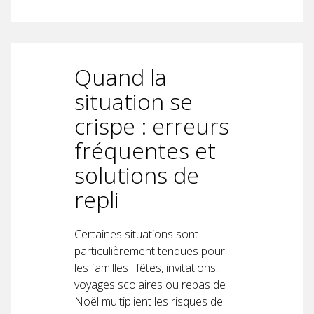
Quand la
situation se
crispe : erreurs
fréquentes et
solutions de
repli
Certaines situations sont
particulièrement tendues pour
les familles : fêtes, invitations,
voyages scolaires ou repas de
Noël multiplient les risques de