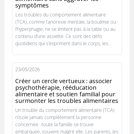
symptômes
Les troubles du comportement alimentaire
(TCA), comme l’anorexie mentale, la boulimie ou
l’hyperphagie, ne se limitent pas à la table ou au
contenu d’une assiette. Ce sont des défis
quotidiens qui s’expriment dans le corps, les...
23/05/2026
Créer un cercle vertueux : associer
psychothérapie, rééducation
alimentaire et soutien familial pour
surmonter les troubles alimentaires
Un trouble du comportement alimentaire (TCA)
n’isole jamais complètement la personne
concernée : toute la famille se trouve
embarquée, souvent malgré elle. Les parents, les