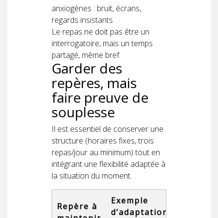
anxiogènes : bruit, écrans,
regards insistants
Le repas ne doit pas être un
interrogatoire, mais un temps
partagé, même bref.
Garder des
repères, mais
faire preuve de
souplesse
Il est essentiel de conserver une
structure (horaires fixes, trois
repas/jour au minimum) tout en
intégrant une flexibilité adaptée à
la situation du moment.
Exemple
Repère à
d’adaptation
maintenir