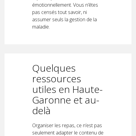
émotionnellement. Vous n’êtes
pas censés tout savoir, ni
assumer seuls la gestion de la
maladie.
Quelques
ressources
utiles en Haute-
Garonne et au-
delà
Organiser les repas, ce n’est pas
seulement adapter le contenu de