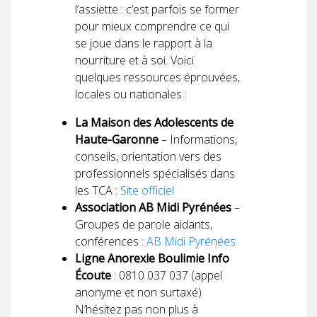
l’assiette : c’est parfois se former
pour mieux comprendre ce qui
se joue dans le rapport à la
nourriture et à soi. Voici
quelques ressources éprouvées,
locales ou nationales :
La Maison des Adolescents de
Haute-Garonne
– Informations,
conseils, orientation vers des
professionnels spécialisés dans
les TCA :
Site officiel
Association AB Midi Pyrénées
–
Groupes de parole aidants,
conférences :
AB Midi Pyrénées
Ligne Anorexie Boulimie Info
Écoute
: 0810 037 037 (appel
anonyme et non surtaxé)
N’hésitez pas non plus à