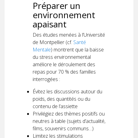
Préparer un
environnement
apaisant
Des études menées à l’Université
de Montpellier (cf.
Santé
Mentale
) montrent que la baisse
du stress environnemental
améliore le déroulement des
repas pour 70 % des familles
interrogées :
Évitez les discussions autour du
poids, des quantités ou du
contenu de l’assiette
Privilégiez des thèmes positifs ou
neutres à table (sujets d’actualité,
films, souvenirs communs…)
Limitez les stimulations