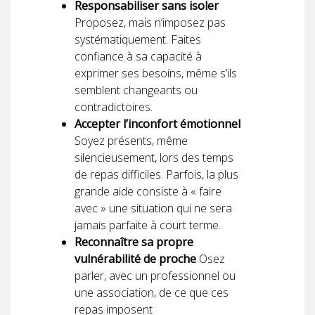
Responsabiliser sans isoler
Proposez, mais n’imposez pas
systématiquement. Faites
confiance à sa capacité à
exprimer ses besoins, même s’ils
semblent changeants ou
contradictoires.
Accepter l’inconfort émotionnel
Soyez présents, même
silencieusement, lors des temps
de repas difficiles. Parfois, la plus
grande aide consiste à « faire
avec » une situation qui ne sera
jamais parfaite à court terme.
Reconnaître sa propre
vulnérabilité de proche
Osez
parler, avec un professionnel ou
une association, de ce que ces
repas imposent