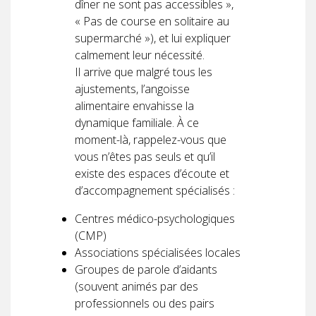
dîner ne sont pas accessibles »,
« Pas de course en solitaire au
supermarché »), et lui expliquer
calmement leur nécessité.
Il arrive que malgré tous les
ajustements, l’angoisse
alimentaire envahisse la
dynamique familiale. À ce
moment-là, rappelez-vous que
vous n’êtes pas seuls et qu’il
existe des espaces d’écoute et
d’accompagnement spécialisés :
Centres médico-psychologiques
(CMP)
Associations spécialisées locales
Groupes de parole d’aidants
(souvent animés par des
professionnels ou des pairs