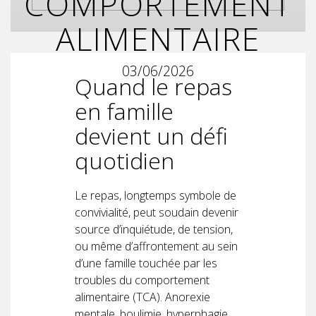
COMPORTEMENT
ALIMENTAIRE
03/06/2026
Quand le repas
en famille
devient un défi
quotidien
Le repas, longtemps symbole de
convivialité, peut soudain devenir
source d’inquiétude, de tension,
ou même d’affrontement au sein
d’une famille touchée par les
troubles du comportement
alimentaire (TCA). Anorexie
mentale, boulimie, hyperphagie…