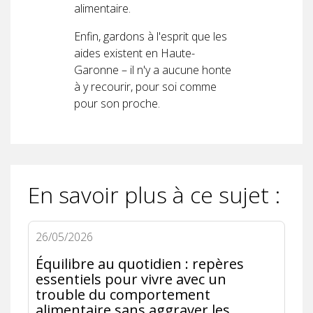
alimentaire.
Enfin, gardons à l'esprit que les
aides existent en Haute-
Garonne – il n'y a aucune honte
à y recourir, pour soi comme
pour son proche.
En savoir plus à ce sujet :
26/05/2026
Équilibre au quotidien : repères
essentiels pour vivre avec un
trouble du comportement
alimentaire sans aggraver les