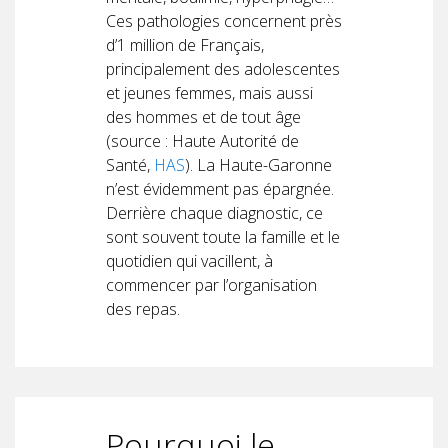
Ces pathologies concernent près
d’1 million de Français,
principalement des adolescentes
et jeunes femmes, mais aussi
des hommes et de tout âge
(source : Haute Autorité de
Santé,
HAS
). La Haute-Garonne
n’est évidemment pas épargnée.
Derrière chaque diagnostic, ce
sont souvent toute la famille et le
quotidien qui vacillent, à
commencer par l’organisation
des repas.
Pourquoi le