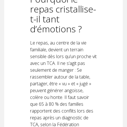
repas cristallise-
t-il tant
d’émotions ?
Le repas, au centre de la vie
familiale, devient un terrain
sensible dès lors qu’un proche vit
avec un TCA. Il ne s’agit pas
seulement de manger : Se
rassembler autour de la table,
partager, être « vu » et « jugé »
peuvent générer angoisse,
colère ou honte. Il faut savoir
que 65 à 80 % des familles
rapportent des conflits lors des
repas après un diagnostic de
TCA, selon la Fédération