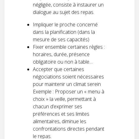
négligée, consiste à instaurer un
dialogue au sujet des repas.
Impliquer le proche concerné
dans la planification (dans la
mesure de ses capacités)
Fixer ensemble certaines règles :
horaires, durée, présence
obligatoire ou non à table…
Accepter que certaines
négociations soient nécessaires
pour maintenir un climat serein
Exemple : Proposer un « menu à
choix » la veille, permettant à
chacun d’exprimer ses
préférences et ses limites
alimentaires, diminue les
confrontations directes pendant
le repas.