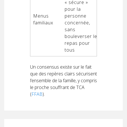
« sécure »
pour la
Menus
personne
familiaux
concernée,
sans
bouleverser le
repas pour
tous
Un consensus existe sur le fait
que des repères clairs sécurisent
l’ensemble de la famille, y compris
le proche souffrant de TCA
(
FFAB
).