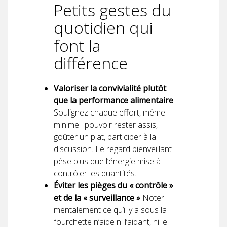
Petits gestes du
quotidien qui
font la
différence
Valoriser la convivialité plutôt
que la performance alimentaire
Soulignez chaque effort, même
minime : pouvoir rester assis,
goûter un plat, participer à la
discussion. Le regard bienveillant
pèse plus que l’énergie mise à
contrôler les quantités.
Éviter les pièges du « contrôle »
et de la « surveillance »
Noter
mentalement ce qu’il y a sous la
fourchette n’aide ni l’aidant, ni le