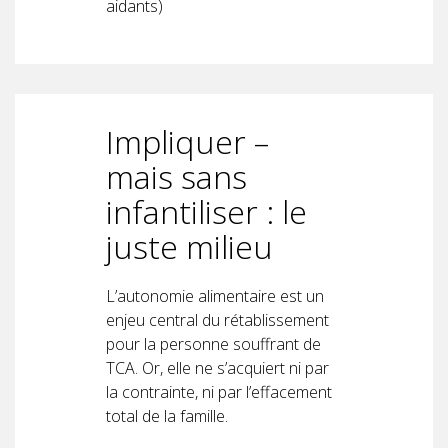
aidants)
Impliquer –
mais sans
infantiliser : le
juste milieu
L’autonomie alimentaire est un
enjeu central du rétablissement
pour la personne souffrant de
TCA. Or, elle ne s’acquiert ni par
la contrainte, ni par l’effacement
total de la famille.