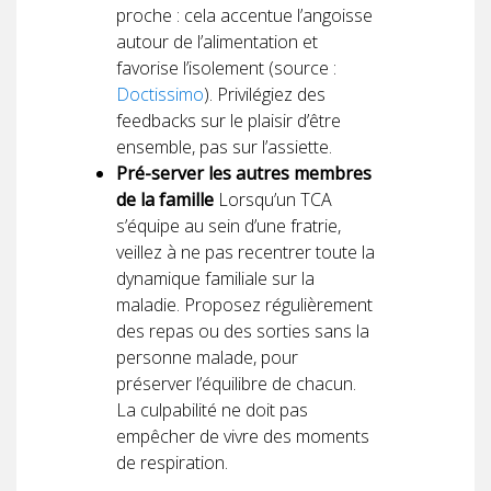
proche : cela accentue l’angoisse
autour de l’alimentation et
favorise l’isolement (source :
Doctissimo
). Privilégiez des
feedbacks sur le plaisir d’être
ensemble, pas sur l’assiette.
Pré-server les autres membres
de la famille
Lorsqu’un TCA
s’équipe au sein d’une fratrie,
veillez à ne pas recentrer toute la
dynamique familiale sur la
maladie. Proposez régulièrement
des repas ou des sorties sans la
personne malade, pour
préserver l’équilibre de chacun.
La culpabilité ne doit pas
empêcher de vivre des moments
de respiration.