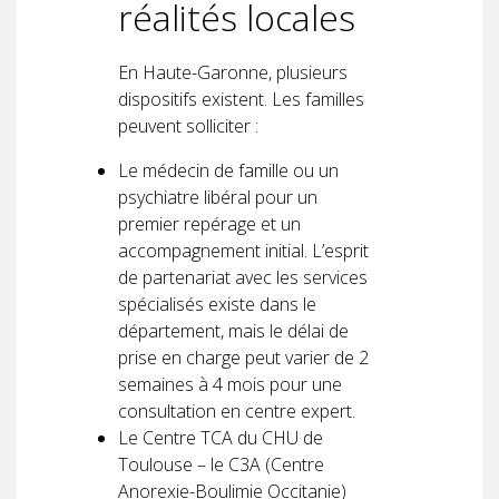
réalités locales
En Haute-Garonne, plusieurs
dispositifs existent. Les familles
peuvent solliciter :
Le médecin de famille ou un
psychiatre libéral pour un
premier repérage et un
accompagnement initial. L’esprit
de partenariat avec les services
spécialisés existe dans le
département, mais le délai de
prise en charge peut varier de 2
semaines à 4 mois pour une
consultation en centre expert.
Le Centre TCA du CHU de
Toulouse – le C3A (Centre
Anorexie-Boulimie Occitanie)