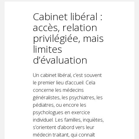
Cabinet libéral :
accès, relation
privilégiée, mais
limites
d’évaluation
Un cabinet libéral, c’est souvent
le premier lieu d’accueil. Cela
concerne les médecins
généralistes, les psychiatres, les
pédiatres, ou encore les
psychologues en exercice
individuel. Les familles, inquiètes,
s’orientent d’abord vers leur
médecin traitant, qui connaît