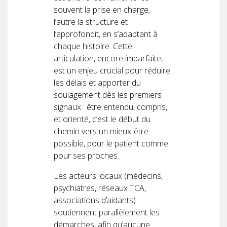
souvent la prise en charge,
l’autre la structure et
l’approfondit, en s’adaptant à
chaque histoire. Cette
articulation, encore imparfaite,
est un enjeu crucial pour réduire
les délais et apporter du
soulagement dès les premiers
signaux : être entendu, compris,
et orienté, c’est le début du
chemin vers un mieux-être
possible, pour le patient comme
pour ses proches.
Les acteurs locaux (médecins,
psychiatres, réseaux TCA,
associations d’aidants)
soutiennent parallèlement les
démarches, afin qu’aucune