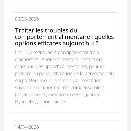
03/05/2026
Traiter les troubles du
comportement alimentaire : quelles
options efficaces aujourd’hui ?
Les TCA regroupent principalement trois
diagnostics : Anorexie mentale : restriction
drastique des apports alimentaires, peur de
prendre du poids, altération de la perception du
corps. Boulimie : crises de suralimentation
suivies de comportements compensatoires
(vomissements, exercice excessif, jeûne).
Hyperphagie boulimique...
14/04/2026