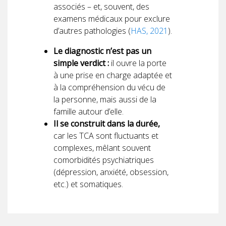
associés – et, souvent, des
examens médicaux pour exclure
d’autres pathologies (
HAS, 2021
).
Le diagnostic n’est pas un
simple verdict :
il ouvre la porte
à une prise en charge adaptée et
à la compréhension du vécu de
la personne, mais aussi de la
famille autour d’elle.
Il se construit dans la durée,
car les TCA sont fluctuants et
complexes, mêlant souvent
comorbidités psychiatriques
(dépression, anxiété, obsession,
etc.) et somatiques.