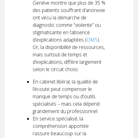
Genève montre que plus de 35 %
des patients souffrant d’anorexie
ont vécu la démarche de
diagnostic comme “violente” ou
stigmatisante en l’absence
d’explications adaptées (
OMS
).
Or, la disponibilité de ressources,
mais surtout de temps et
d’explications, diffère largement
selon le circuit choisi.
En cabinet libéral, la qualité de
l’écoute peut compenser le
manque de temps ou d’outils
spécialisés – mais cela dépend
grandement du professionnel.
En service spécialisé, la
compréhension apportée
rassure beaucoup sur la