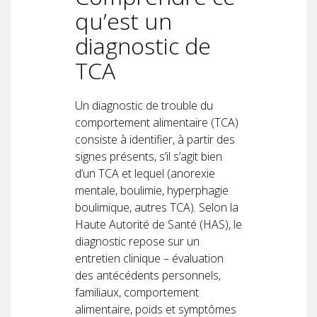
qu’est un
diagnostic de
TCA
Un diagnostic de trouble du
comportement alimentaire (TCA)
consiste à identifier, à partir des
signes présents, s’il s’agit bien
d’un TCA et lequel (anorexie
mentale, boulimie, hyperphagie
boulimique, autres TCA). Selon la
Haute Autorité de Santé (HAS), le
diagnostic repose sur un
entretien clinique – évaluation
des antécédents personnels,
familiaux, comportement
alimentaire, poids et symptômes