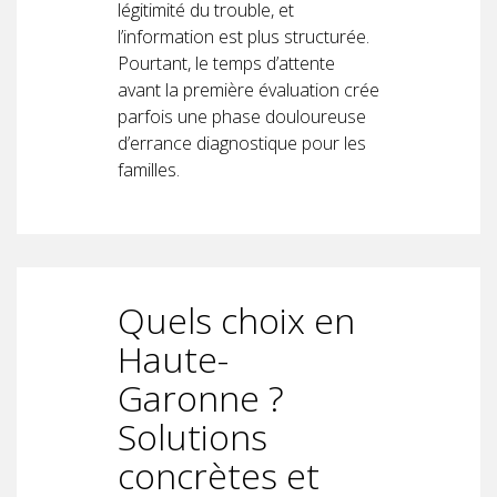
légitimité du trouble, et
l’information est plus structurée.
Pourtant, le temps d’attente
avant la première évaluation crée
parfois une phase douloureuse
d’errance diagnostique pour les
familles.
Quels choix en
Haute-
Garonne ?
Solutions
concrètes et