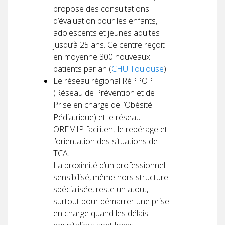
propose des consultations
d’évaluation pour les enfants,
adolescents et jeunes adultes
jusqu’à 25 ans. Ce centre reçoit
en moyenne 300 nouveaux
patients par an (
CHU Toulouse
).
Le réseau régional RéPPOP
(Réseau de Prévention et de
Prise en charge de l’Obésité
Pédiatrique) et le réseau
OREMIP facilitent le repérage et
l’orientation des situations de
TCA.
La proximité d’un professionnel
sensibilisé, même hors structure
spécialisée, reste un atout,
surtout pour démarrer une prise
en charge quand les délais