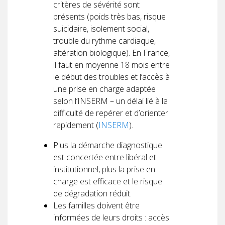
critères de sévérité sont
présents (poids très bas, risque
suicidaire, isolement social,
trouble du rythme cardiaque,
altération biologique). En France,
il faut en moyenne 18 mois entre
le début des troubles et l’accès à
une prise en charge adaptée
selon l’INSERM – un délai lié à la
difficulté de repérer et d’orienter
rapidement (
INSERM
).
Plus la démarche diagnostique
est concertée entre libéral et
institutionnel, plus la prise en
charge est efficace et le risque
de dégradation réduit.
Les familles doivent être
informées de leurs droits : accès