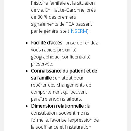
l’histoire familiale et la situation
de vie. En Haute-Garonne, près
de 80 % des premiers
signalements de TCA passent
par le généraliste (
INSERM
).
Facilité d’accès :
prise de rendez-
vous rapide, proximité
géographique, confidentialité
préservée.
Connaissance du patient et de
sa famille :
un atout pour
repérer des changements de
comportement qui peuvent
paraître anodins ailleurs.
Dimension relationnelle :
la
consultation, souvent moins
formelle, favorise l’expression de
la souffrance et l’instauration