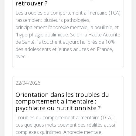
retrouver ?
Les troubles du comportement alimentaire (TCA)
rassemblent plusieurs pathologies,
principalement l’anorexie mentale, la boulimie, et
l’hyperphagie boulimique. Selon la Haute Autorité
de Santé, ils touchent aujourd’hui près de 10%
des adolescents et jeunes adultes en France,
avec...
22/04/2026
Orientation dans les troubles du
comportement alimentaire :
psychiatre ou nutritionniste ?
Troubles du comportement alimentaire (TCA) :
ces quelques mots couvrent des réalités aussi
complexes qu’intimes. Anorexie mentale,