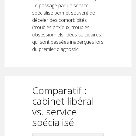
Le passage par un service
spécialisé permet souvent de
déceler des comorbidités
(troubles anxieux, troubles
obsessionnels, idées suicidaires)
qui sont passées inaperçues lors
du premier diagnostic.
Comparatif :
cabinet libéral
vs. service
spécialisé