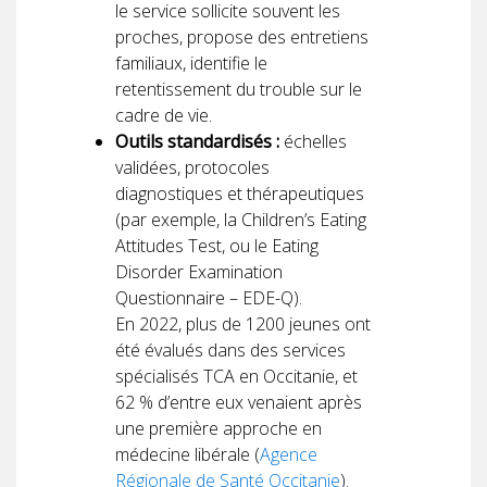
le service sollicite souvent les
proches, propose des entretiens
familiaux, identifie le
retentissement du trouble sur le
cadre de vie.
Outils standardisés :
échelles
validées, protocoles
diagnostiques et thérapeutiques
(par exemple, la Children’s Eating
Attitudes Test, ou le Eating
Disorder Examination
Questionnaire – EDE-Q).
En 2022, plus de 1200 jeunes ont
été évalués dans des services
spécialisés TCA en Occitanie, et
62 % d’entre eux venaient après
une première approche en
médecine libérale (
Agence
Régionale de Santé Occitanie
).