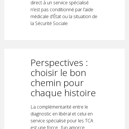
direct à un service spécialisé
n’est pas conditionné par l’aide
médicale d’État ou la situation de
la Sécurité Sociale.
Perspectives :
choisir le bon
chemin pour
chaque histoire
La complémentarité entre le
diagnostic en libéral et celui en
service spécialisé pour les TCA
est une force : l’un amorce