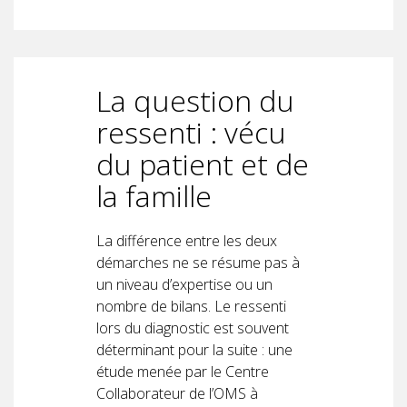
La question du
ressenti : vécu
du patient et de
la famille
La différence entre les deux
démarches ne se résume pas à
un niveau d’expertise ou un
nombre de bilans. Le ressenti
lors du diagnostic est souvent
déterminant pour la suite : une
étude menée par le Centre
Collaborateur de l’OMS à