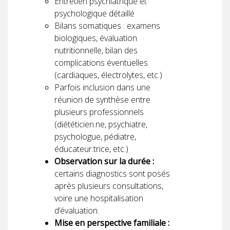
Entretien psychiatrique et
psychologique détaillé
Bilans somatiques : examens
biologiques, évaluation
nutritionnelle, bilan des
complications éventuelles
(cardiaques, électrolytes, etc.)
Parfois inclusion dans une
réunion de synthèse entre
plusieurs professionnels
(diététicien.ne, psychiatre,
psychologue, pédiatre,
éducateur.trice, etc.)
Observation sur la durée :
certains diagnostics sont posés
après plusieurs consultations,
voire une hospitalisation
d’évaluation.
Mise en perspective familiale :