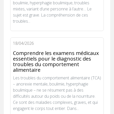
boulimie, hyperphagie boulimique, troubles
mixtes, variant d’une personne à l’autre… Le
sujet est grave. La compréhension de ces
troubles...
18/04/2026
Comprendre les examens médicaux
essentiels pour le diagnostic des
troubles du comportement
alimentaire
Les troubles du comportement alimentaire (TCA)
– anorexie mentale, boulimie, hyperphagie
boulimique – ne se résument pas à des
difficultés autour du poids ou de la nourriture.
Ce sont des maladies complexes, graves, et qui
engagent le corps tout entier. Dans...