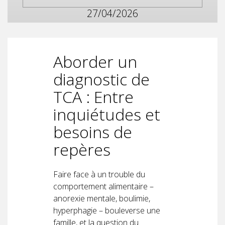
27/04/2026
Aborder un
diagnostic de
TCA : Entre
inquiétudes et
besoins de
repères
Faire face à un trouble du
comportement alimentaire –
anorexie mentale, boulimie,
hyperphagie – bouleverse une
famille, et la question du