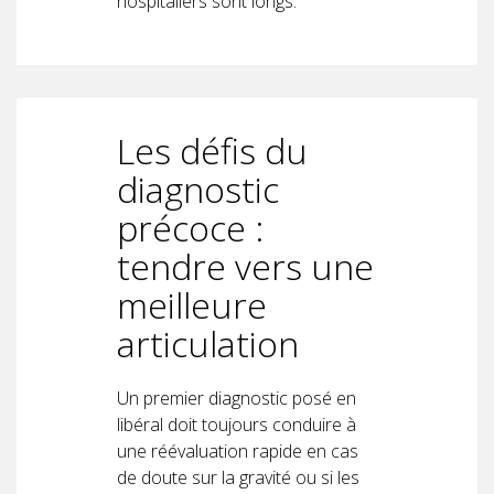
hospitaliers sont longs.
Les défis du
diagnostic
précoce :
tendre vers une
meilleure
articulation
Un premier diagnostic posé en
libéral doit toujours conduire à
une réévaluation rapide en cas
de doute sur la gravité ou si les