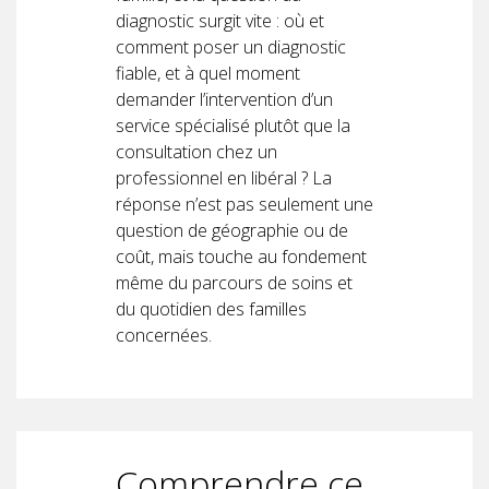
diagnostic surgit vite : où et
comment poser un diagnostic
fiable, et à quel moment
demander l’intervention d’un
service spécialisé plutôt que la
consultation chez un
professionnel en libéral ? La
réponse n’est pas seulement une
question de géographie ou de
coût, mais touche au fondement
même du parcours de soins et
du quotidien des familles
concernées.
Comprendre ce