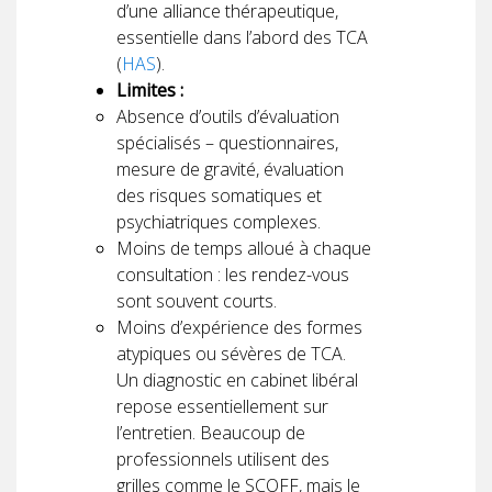
d’une alliance thérapeutique,
essentielle dans l’abord des TCA
(
HAS
).
Limites :
Absence d’outils d’évaluation
spécialisés – questionnaires,
mesure de gravité, évaluation
des risques somatiques et
psychiatriques complexes.
Moins de temps alloué à chaque
consultation : les rendez-vous
sont souvent courts.
Moins d’expérience des formes
atypiques ou sévères de TCA.
Un diagnostic en cabinet libéral
repose essentiellement sur
l’entretien. Beaucoup de
professionnels utilisent des
grilles comme le SCOFF, mais le