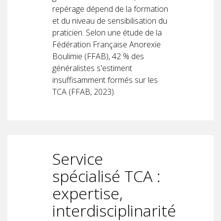
repérage dépend de la formation
et du niveau de sensibilisation du
praticien. Selon une étude de la
Fédération Française Anorexie
Boulimie (FFAB), 42 % des
généralistes s'estiment
insuffisamment formés sur les
TCA (FFAB, 2023).
Service
spécialisé TCA :
expertise,
interdisciplinarité