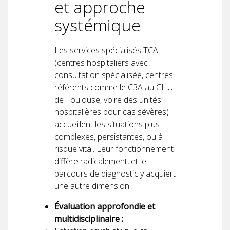
et approche
systémique
Les services spécialisés TCA
(centres hospitaliers avec
consultation spécialisée, centres
référents comme le C3A au CHU
de Toulouse, voire des unités
hospitalières pour cas sévères)
accueillent les situations plus
complexes, persistantes, ou à
risque vital. Leur fonctionnement
diffère radicalement, et le
parcours de diagnostic y acquiert
une autre dimension.
Évaluation approfondie et
multidisciplinaire :