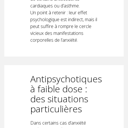
cardiaques ou d’asthme.
Un point à retenir : leur effet
psychologique est indirect, mais il
peut suffire à rompre le cercle
vicieux des manifestations
corporelles de l’anxiété.
Antipsychotiques
à faible dose :
des situations
particulières
Dans certains cas d’anxiété