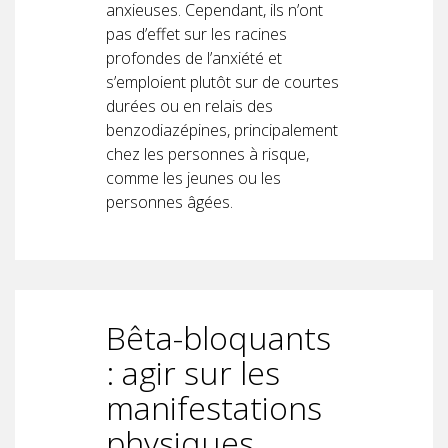
anxieuses. Cependant, ils n’ont
pas d’effet sur les racines
profondes de l’anxiété et
s’emploient plutôt sur de courtes
durées ou en relais des
benzodiazépines, principalement
chez les personnes à risque,
comme les jeunes ou les
personnes âgées.
Bêta-bloquants
: agir sur les
manifestations
physiques