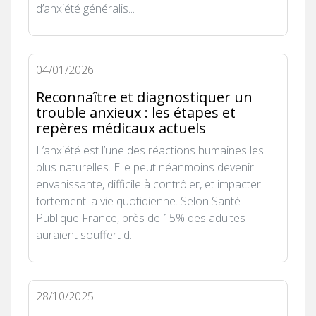
d’anxiété généralis...
04/01/2026
Reconnaître et diagnostiquer un
trouble anxieux : les étapes et
repères médicaux actuels
L’anxiété est l’une des réactions humaines les
plus naturelles. Elle peut néanmoins devenir
envahissante, difficile à contrôler, et impacter
fortement la vie quotidienne. Selon Santé
Publique France, près de 15% des adultes
auraient souffert d...
28/10/2025