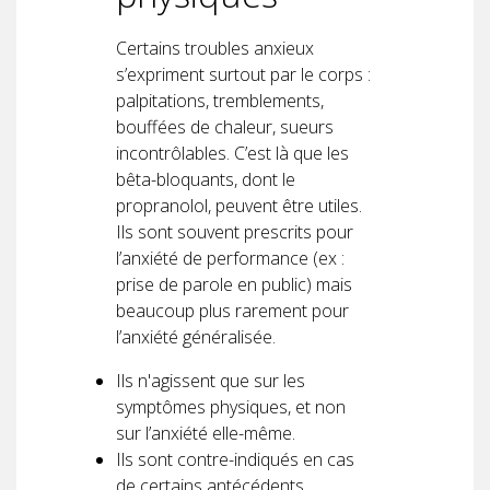
Certains troubles anxieux
s’expriment surtout par le corps :
palpitations, tremblements,
bouffées de chaleur, sueurs
incontrôlables. C’est là que les
bêta-bloquants, dont le
propranolol, peuvent être utiles.
Ils sont souvent prescrits pour
l’anxiété de performance (ex :
prise de parole en public) mais
beaucoup plus rarement pour
l’anxiété généralisée.
Ils n'agissent que sur les
symptômes physiques, et non
sur l’anxiété elle-même.
Ils sont contre-indiqués en cas
de certains antécédents