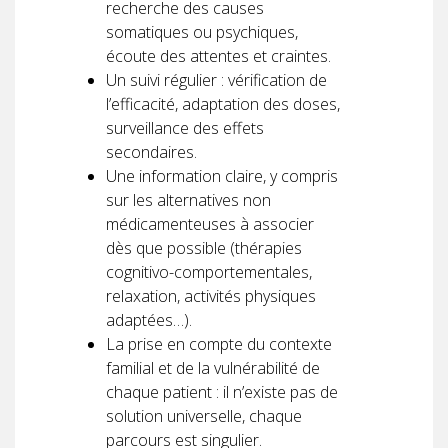
recherche des causes
somatiques ou psychiques,
écoute des attentes et craintes.
Un suivi régulier : vérification de
l’efficacité, adaptation des doses,
surveillance des effets
secondaires.
Une information claire, y compris
sur les alternatives non
médicamenteuses à associer
dès que possible (thérapies
cognitivo-comportementales,
relaxation, activités physiques
adaptées…).
La prise en compte du contexte
familial et de la vulnérabilité de
chaque patient : il n’existe pas de
solution universelle, chaque
parcours est singulier.