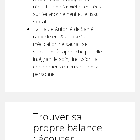
réduction de l’anxiété centrées
sur l’environnement et le tissu
social.
La Haute Autorité de Santé
rappelle en 2021 que “la
médication ne saurait se
substituer à l’approche plurielle,
intégrant le soin, l’inclusion, la
compréhension du vécu de la
personne.”
Trouver sa
propre balance
: écouter,