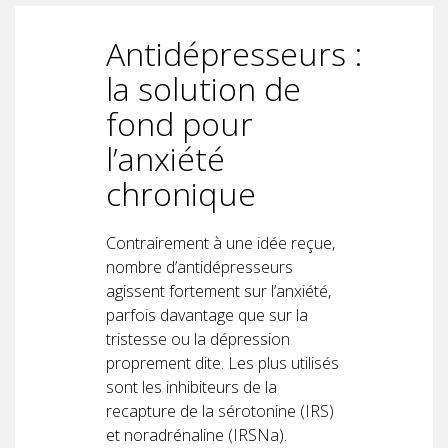
Antidépresseurs :
la solution de
fond pour
l’anxiété
chronique
Contrairement à une idée reçue,
nombre d’antidépresseurs
agissent fortement sur l’anxiété,
parfois davantage que sur la
tristesse ou la dépression
proprement dite. Les plus utilisés
sont les inhibiteurs de la
recapture de la sérotonine (IRS)
et noradrénaline (IRSNa).