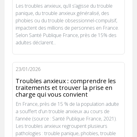
Les troubles anxieux, qu’il s’agisse du trouble
panique, du trouble anxieux généralisé, des
phobies ou du trouble obsessionnel-compulsif,
impactent des millions de personnes en France.
Selon Santé Publique France, près de 15% des
adultes déclarent...
23/01/2026
Troubles anxieux : comprendre les
traitements et trouver la prise en
charge qui vous convient
En France, près de 15 % de la population adulte
a souffert d'un trouble anxieux au cours de
l’année (source : Santé Publique France, 2021).
Les troubles anxieux regroupent plusieurs
pathologies : trouble panique, phobies, trouble