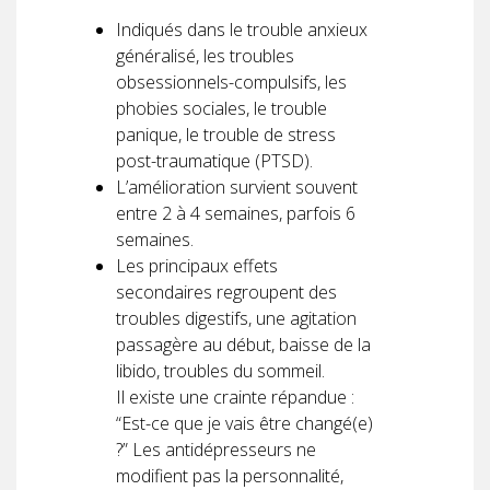
Indiqués dans le trouble anxieux
généralisé, les troubles
obsessionnels-compulsifs, les
phobies sociales, le trouble
panique, le trouble de stress
post-traumatique (PTSD).
L’amélioration survient souvent
entre 2 à 4 semaines, parfois 6
semaines.
Les principaux effets
secondaires regroupent des
troubles digestifs, une agitation
passagère au début, baisse de la
libido, troubles du sommeil.
Il existe une crainte répandue :
“Est-ce que je vais être changé(e)
?” Les antidépresseurs ne
modifient pas la personnalité,