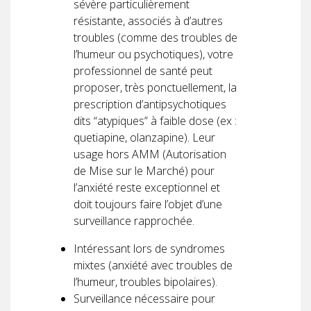
sévère particulièrement
résistante, associés à d’autres
troubles (comme des troubles de
l’humeur ou psychotiques), votre
professionnel de santé peut
proposer, très ponctuellement, la
prescription d’antipsychotiques
dits “atypiques” à faible dose (ex :
quetiapine, olanzapine). Leur
usage hors AMM (Autorisation
de Mise sur le Marché) pour
l’anxiété reste exceptionnel et
doit toujours faire l’objet d’une
surveillance rapprochée.
Intéressant lors de syndromes
mixtes (anxiété avec troubles de
l’humeur, troubles bipolaires).
Surveillance nécessaire pour