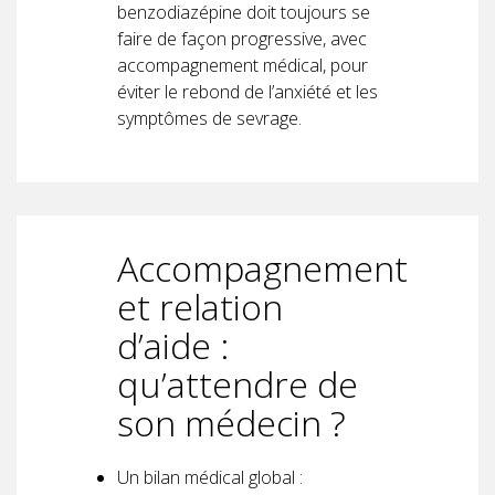
benzodiazépine doit toujours se
faire de façon progressive, avec
accompagnement médical, pour
éviter le rebond de l’anxiété et les
symptômes de sevrage.
Accompagnement
et relation
d’aide :
qu’attendre de
son médecin ?
Un bilan médical global :