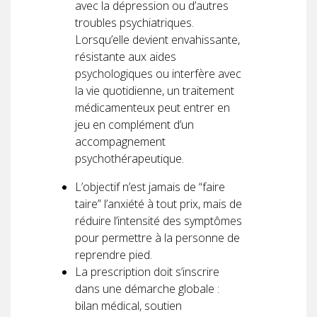
avec la dépression ou d’autres
troubles psychiatriques.
Lorsqu’elle devient envahissante,
résistante aux aides
psychologiques ou interfère avec
la vie quotidienne, un traitement
médicamenteux peut entrer en
jeu en complément d’un
accompagnement
psychothérapeutique.
L’objectif n’est jamais de “faire
taire” l’anxiété à tout prix, mais de
réduire l’intensité des symptômes
pour permettre à la personne de
reprendre pied.
La prescription doit s’inscrire
dans une démarche globale :
bilan médical, soutien