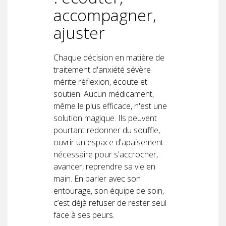
accompagner,
ajuster
Chaque décision en matière de
traitement d'anxiété sévère
mérite réflexion, écoute et
soutien. Aucun médicament,
même le plus efficace, n'est une
solution magique. Ils peuvent
pourtant redonner du souffle,
ouvrir un espace d'apaisement
nécessaire pour s'accrocher,
avancer, reprendre sa vie en
main. En parler avec son
entourage, son équipe de soin,
c’est déjà refuser de rester seul
face à ses peurs.