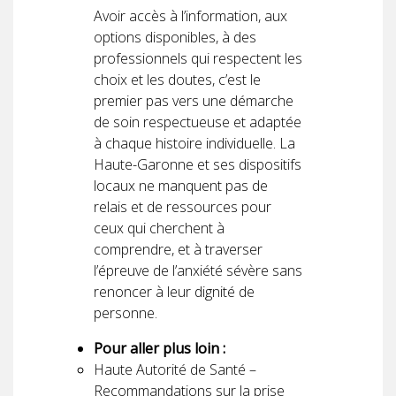
Avoir accès à l’information, aux
options disponibles, à des
professionnels qui respectent les
choix et les doutes, c’est le
premier pas vers une démarche
de soin respectueuse et adaptée
à chaque histoire individuelle. La
Haute-Garonne et ses dispositifs
locaux ne manquent pas de
relais et de ressources pour
ceux qui cherchent à
comprendre, et à traverser
l’épreuve de l’anxiété sévère sans
renoncer à leur dignité de
personne.
Pour aller plus loin :
Haute Autorité de Santé –
Recommandations sur la prise