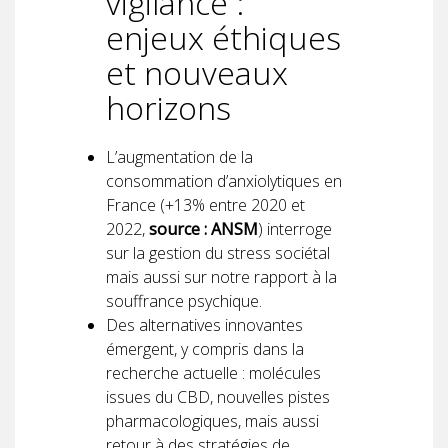
vigilance :
enjeux éthiques
et nouveaux
horizons
L’augmentation de la
consommation d’anxiolytiques en
France (+13% entre 2020 et
2022,
source : ANSM
) interroge
sur la gestion du stress sociétal
mais aussi sur notre rapport à la
souffrance psychique.
Des alternatives innovantes
émergent, y compris dans la
recherche actuelle : molécules
issues du CBD, nouvelles pistes
pharmacologiques, mais aussi
retour à des stratégies de