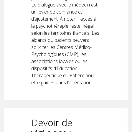
Le dialogue avec le médecin est
un levier de confiance et
d’ajustement. À noter : l’accès à
la psychothérapie reste inégal
selon les territoires français. Les
aidants ou patients peuvent
solliciter les Centres Médico-
Psychologiques (CMP), les
associations locales ou les
dispositifs d’Education
Thérapeutique du Patient pour
être guidés dans l’orientation.
Devoir de