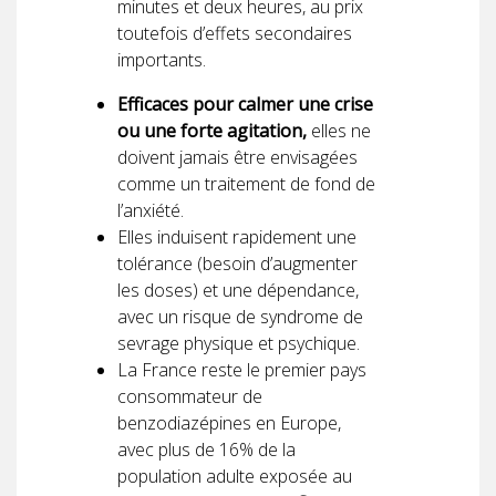
minutes et deux heures, au prix
toutefois d’effets secondaires
importants.
Efficaces pour calmer une crise
ou une forte agitation,
elles ne
doivent jamais être envisagées
comme un traitement de fond de
l’anxiété.
Elles induisent rapidement une
tolérance (besoin d’augmenter
les doses) et une dépendance,
avec un risque de syndrome de
sevrage physique et psychique.
La France reste le premier pays
consommateur de
benzodiazépines en Europe,
avec plus de 16% de la
population adulte exposée au