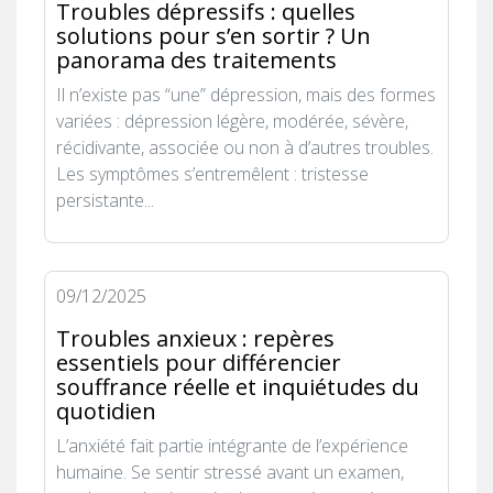
Troubles dépressifs : quelles
solutions pour s’en sortir ? Un
panorama des traitements
Il n’existe pas “une” dépression, mais des formes
variées : dépression légère, modérée, sévère,
récidivante, associée ou non à d’autres troubles.
Les symptômes s’entremêlent : tristesse
persistante...
09/12/2025
Troubles anxieux : repères
essentiels pour différencier
souffrance réelle et inquiétudes du
quotidien
L’anxiété fait partie intégrante de l’expérience
humaine. Se sentir stressé avant un examen,