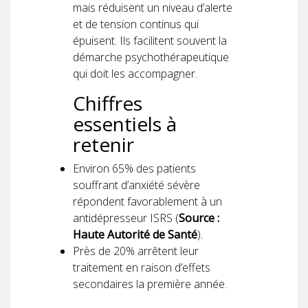
mais réduisent un niveau d’alerte
et de tension continus qui
épuisent. Ils facilitent souvent la
démarche psychothérapeutique
qui doit les accompagner.
Chiffres
essentiels à
retenir
Environ 65% des patients
souffrant d’anxiété sévère
répondent favorablement à un
antidépresseur ISRS (
Source :
Haute Autorité de Santé
).
Près de 20% arrêtent leur
traitement en raison d’effets
secondaires la première année.