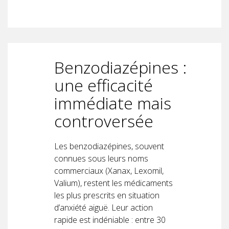
Benzodiazépines :
une efficacité
immédiate mais
controversée
Les benzodiazépines, souvent
connues sous leurs noms
commerciaux (Xanax, Lexomil,
Valium), restent les médicaments
les plus prescrits en situation
d’anxiété aiguë. Leur action
rapide est indéniable : entre 30