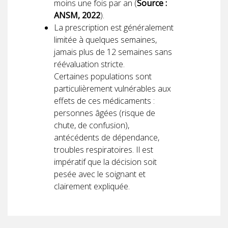
moins une fois par an (
Source :
ANSM, 2022
).
La prescription est généralement
limitée à quelques semaines,
jamais plus de 12 semaines sans
réévaluation stricte.
Certaines populations sont
particulièrement vulnérables aux
effets de ces médicaments :
personnes âgées (risque de
chute, de confusion),
antécédents de dépendance,
troubles respiratoires. Il est
impératif que la décision soit
pesée avec le soignant et
clairement expliquée.