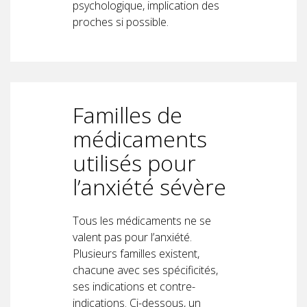
psychologique, implication des
proches si possible.
Familles de
médicaments
utilisés pour
l’anxiété sévère
Tous les médicaments ne se
valent pas pour l’anxiété.
Plusieurs familles existent,
chacune avec ses spécificités,
ses indications et contre-
indications. Ci-dessous, un