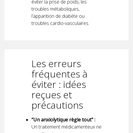
éviter la prise de poids, les
troubles métaboliques,
l’apparition de diabète ou
troubles cardio-vasculaires.
Les erreurs
fréquentes à
éviter : idées
reçues et
précautions
“Un anxiolytique règle tout” :
Un traitement médicamenteux ne