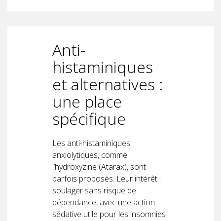
Anti-
histaminiques
et alternatives :
une place
spécifique
Les anti-histaminiques
anxiolytiques, comme
l’hydroxyzine (Atarax), sont
parfois proposés. Leur intérêt :
soulager sans risque de
dépendance, avec une action
sédative utile pour les insomnies